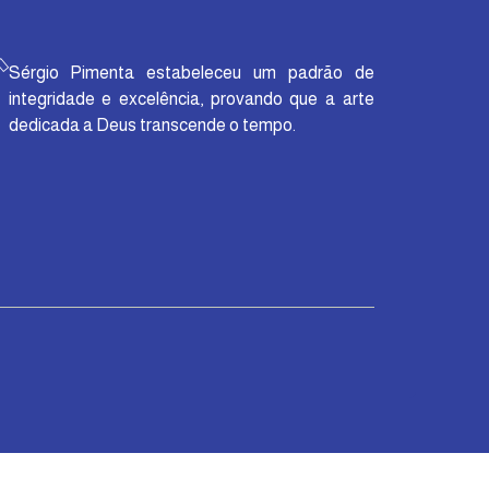
Sérgio Pimenta estabeleceu um padrão de
integridade e excelência, provando que a arte
dedicada a Deus transcende o tempo.