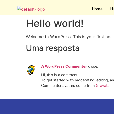
Home
Hi
Hello world!
Welcome to WordPress. This is your first post. 
Uma resposta
A WordPress Commenter
disse:
Hi, this is a comment.
To get started with moderating, editing, 
Commenter avatars come from
Gravatar
.